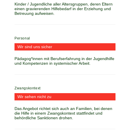
Kinder / Jugendliche aller Altersgruppen, deren Eltern
einen gravierenden Hilfebedarf in der Erziehung und
Betreuung aufweisen.
Personal
Wir sind uns sicher
Pädagog*innen mit Berufserfahrung in der Jugendhilfe
und Kompetenzen in systemischer Arbeit.
Zwangskontext
Wir sehen nicht zu
Das Angebot richtet sich auch an Familien, bei denen
die Hilfe in einem Zwangskontext stattfindet und
behördliche Sanktionen drohen.