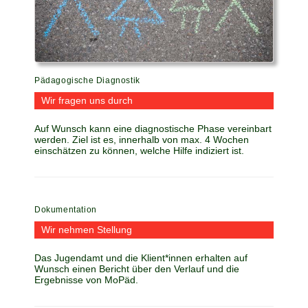
Pädagogische Diagnostik
Wir fragen uns durch
Auf Wunsch kann eine diagnostische Phase vereinbart
werden. Ziel ist es, innerhalb von max. 4 Wochen
einschätzen zu können, welche Hilfe indiziert ist.
Dokumentation
Wir nehmen Stellung
Das Jugendamt und die Klient*innen erhalten auf
Wunsch einen Bericht über den Verlauf und die
Ergebnisse von MoPäd.