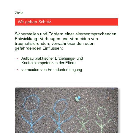
Ziele
Wir geben Schutz
Sicherstellen und Fördern einer altersentsprechenden
Entwicklung- Vorbeugen und Vermeiden von
traumatisierenden, verwahrlosenden oder
gefährdenden Einflüssen:
Aufbau praktischer Erziehungs- und
Kontrollkompetenzen der Eltern
vermeiden von Fremdunterbringung