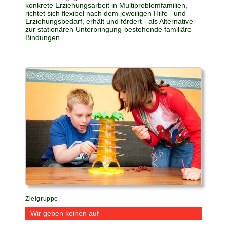
konkrete Erziehungsarbeit in Multiproblemfamilien,
richtet sich flexibel nach dem jeweiligen Hilfe– und
Erziehungsbedarf, erhält und fördert - als Alternative
zur stationären Unterbringung-bestehende familiäre
Bindungen.
Zielgruppe
Wir geben keinen auf